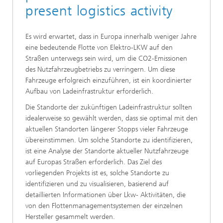
present logistics activity
Es wird erwartet, dass in Europa innerhalb weniger Jahre
eine bedeutende Flotte von Elektro-LKW auf den
Straßen unterwegs sein wird, um die CO2-Emissionen
des Nutzfahrzeugbetriebs zu verringern. Um diese
Fahrzeuge erfolgreich einzuführen, ist ein koordinierter
Aufbau von Ladeinfrastruktur erforderlich.
Die Standorte der zukünftigen Ladeinfrastruktur sollten
idealerweise so gewählt werden, dass sie optimal mit den
aktuellen Standorten längerer Stopps vieler Fahrzeuge
übereinstimmen. Um solche Standorte zu identifizieren,
ist eine Analyse der Standorte aktueller Nutzfahrzeuge
auf Europas Straßen erforderlich. Das Ziel des
vorliegenden Projekts ist es, solche Standorte zu
identifizieren und zu visualisieren, basierend auf
detaillierten Informationen über Lkw- Aktivitäten, die
von den Flottenmanagementsystemen der einzelnen
Hersteller gesammelt werden.