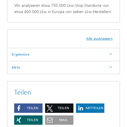
Wir analysieren etwa 750.000 Lkw-Stop-Standorte von
etwa 400.000 Lkw in Europa von sieben Lkw-Herstellern.
Alle ausklappen
Ergebnisse
Mehr
Teilen
TEILEN
TEILEN
MITTEILEN
TEILEN
MAIL