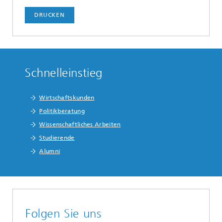
DRUCKEN
Schnelleinstieg
Wirtschaftskunden
Politikberatung
Wissenschaftliches Arbeiten
Studierende
Alumni
Folgen Sie uns