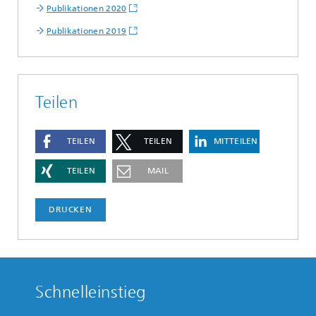
Publikationen 2020
Publikationen 2019
Teilen
TEILEN
TEILEN
MITTEILEN
TEILEN
MAIL
DRUCKEN
Schnelleinstieg