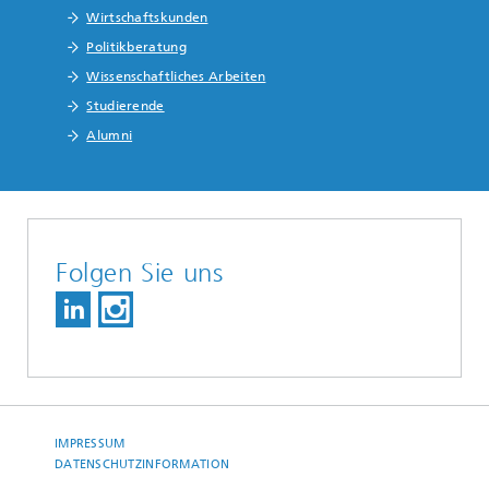
Wirtschaftskunden
Politikberatung
Wissenschaftliches Arbeiten
Studierende
Alumni
Folgen Sie uns
IMPRESSUM
DATENSCHUTZINFORMATION