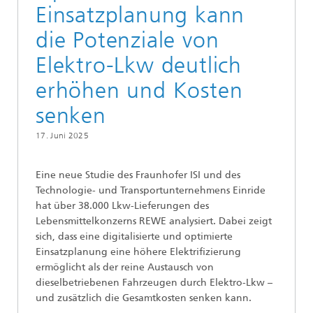
Einsatzplanung kann
die Potenziale von
Elektro-Lkw deutlich
erhöhen und Kosten
senken
17. Juni 2025
Eine neue Studie des Fraunhofer ISI und des
Technologie- und Transportunternehmens Einride
hat über 38.000 Lkw-Lieferungen des
Lebensmittelkonzerns REWE analysiert. Dabei zeigt
sich, dass eine digitalisierte und optimierte
Einsatzplanung eine höhere Elektrifizierung
ermöglicht als der reine Austausch von
dieselbetriebenen Fahrzeugen durch Elektro-Lkw –
und zusätzlich die Gesamtkosten senken kann.