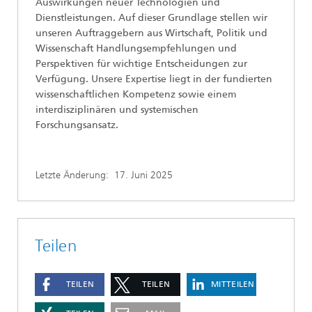
Auswirkungen neuer Technologien und
Dienstleistungen. Auf dieser Grundlage stellen wir
unseren Auftraggebern aus Wirtschaft, Politik und
Wissenschaft Handlungsempfehlungen und
Perspektiven für wichtige Entscheidungen zur
Verfügung. Unsere Expertise liegt in der fundierten
wissenschaftlichen Kompetenz sowie einem
interdisziplinären und systemischen
Forschungsansatz.
Letzte Änderung:
17. Juni 2025
Teilen
TEILEN
TEILEN
MITTEILEN