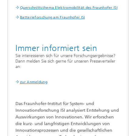
Querschnittsthema Elektromobilität des Fraunhofer ISI
Batterieforschung am Fraunhofer ISI
Immer informiert sein
Sie interessieren sich für unsere Forschungsergebnisse?
Dann melden Sie sich gerne für unseren Presseverteiler
an:
zur Anmeldung
Das Fraunhofer-Institut für System- und
Innovationsforschung ISI analysiert Entstehung und
Auswirkungen von Innovationen. Wir erforschen
die kurz- und langfristigen Entwicklungen von
Innovationsprozessen und die gesellschaftlichen