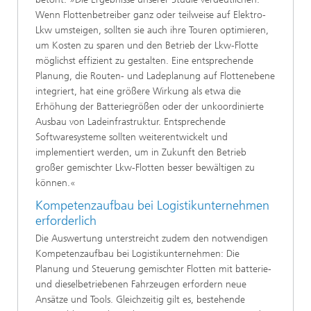
Wenn Flottenbetreiber ganz oder teilweise auf Elektro-
Lkw umsteigen, sollten sie auch ihre Touren optimieren,
um Kosten zu sparen und den Betrieb der Lkw-Flotte
möglichst effizient zu gestalten. Eine entsprechende
Planung, die Routen- und Ladeplanung auf Flottenebene
integriert, hat eine größere Wirkung als etwa die
Erhöhung der Batteriegrößen oder der unkoordinierte
Ausbau von Ladeinfrastruktur. Entsprechende
Softwaresysteme sollten weiterentwickelt und
implementiert werden, um in Zukunft den Betrieb
großer gemischter Lkw-Flotten besser bewältigen zu
können.«
Kompetenzaufbau bei Logistikunternehmen
erforderlich
Die Auswertung unterstreicht zudem den notwendigen
Kompetenzaufbau bei Logistikunternehmen: Die
Planung und Steuerung gemischter Flotten mit batterie-
und dieselbetriebenen Fahrzeugen erfordern neue
Ansätze und Tools. Gleichzeitig gilt es, bestehende