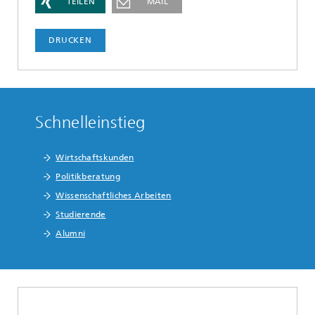
TEILEN
MAIL
DRUCKEN
Schnelleinstieg
Wirtschaftskunden
Politikberatung
Wissenschaftliches Arbeiten
Studierende
Alumni