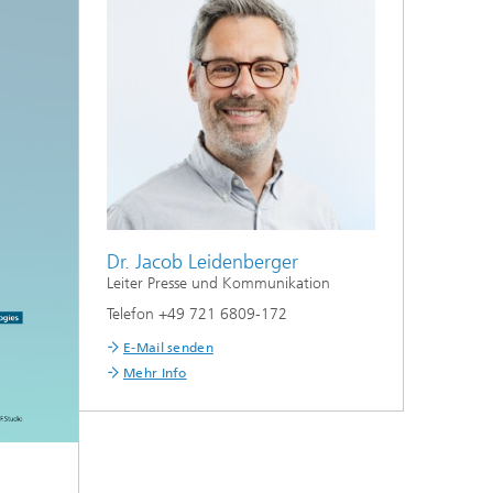
Dr. Jacob Leidenberger
Leiter Presse und Kommunikation
Telefon +49 721 6809-172
E-Mail senden
Mehr Info