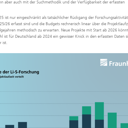
ann aber auch mit der Suchmethodik und der Verfügbarkeit der erfassten
ist nur eingeschränkt als tatsächlicher Rückgang der Forschungsaktivität
25/26 erfasst sind und die Budgets rechnerisch linear über die Projektlaufz
olgejahren methodisch zu erwarten. Neue Projekte mit Start ab 2026 könn
ist für Deutschland ab 2024 ein gewisser Knick in den erfassten Daten si
 ist.