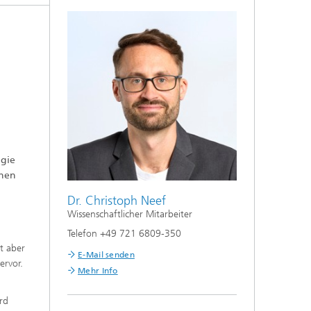
ogie
ohen
Dr. Christoph Neef
Wissenschaftlicher Mitarbeiter
Telefon +49 721 6809-350
t aber
E-Mail senden
ervor.
Mehr Info
rd