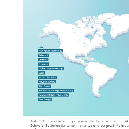
Abb. 1: Globale Verteilung ausgewählter Unternehmen mit Akti
Schwefel-Batterien (Unternehmenssitze und ausgewählte indus