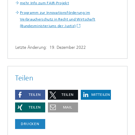
mehr Info zum FAIR-Projekt
Programm zur Innovationsförderung im
Verbraucherschutz in Recht und Wirtschaft
(Bundesministeriums der Justiz)
Letzte Änderung:
19. Dezember 2022
Teilen
TEILEN
TEILEN
MITTEILEN
TEILEN
MAIL
DRUCKEN