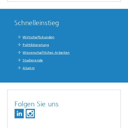
Schnelleinstieg
Wirtschaftskunden
Politikberatung
Wissenschaftliches Arbeiten
Studierende
Alumni
Folgen Sie uns