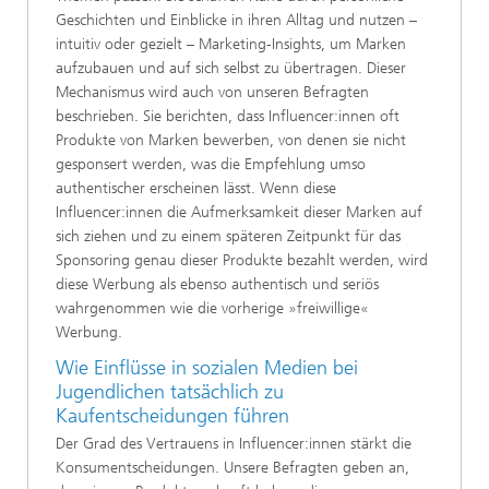
Geschichten und Einblicke in ihren Alltag und nutzen –
intuitiv oder gezielt – Marketing-Insights, um Marken
aufzubauen und auf sich selbst zu übertragen. Dieser
Mechanismus wird auch von unseren Befragten
beschrieben. Sie berichten, dass Influencer:innen oft
Produkte von Marken bewerben, von denen sie nicht
gesponsert werden, was die Empfehlung umso
authentischer erscheinen lässt. Wenn diese
Influencer:innen die Aufmerksamkeit dieser Marken auf
sich ziehen und zu einem späteren Zeitpunkt für das
Sponsoring genau dieser Produkte bezahlt werden, wird
diese Werbung als ebenso authentisch und seriös
wahrgenommen wie die vorherige »freiwillige«
Werbung.
Wie Einflüsse in sozialen Medien bei
Jugendlichen tatsächlich zu
Kaufentscheidungen führen
Der Grad des Vertrauens in Influencer:innen stärkt die
Konsumentscheidungen. Unsere Befragten geben an,