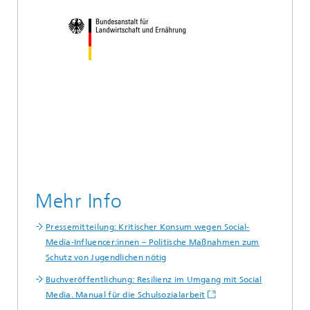
Mehr Info
Pressemitteilung: Kritischer Konsum wegen Social-
Media-Influencer:innen – Politische Maßnahmen zum
Schutz von Jugendlichen nötig
Buchveröffentlichung: Resilienz im Umgang mit Social
Media. Manual für die Schulsozialarbeit