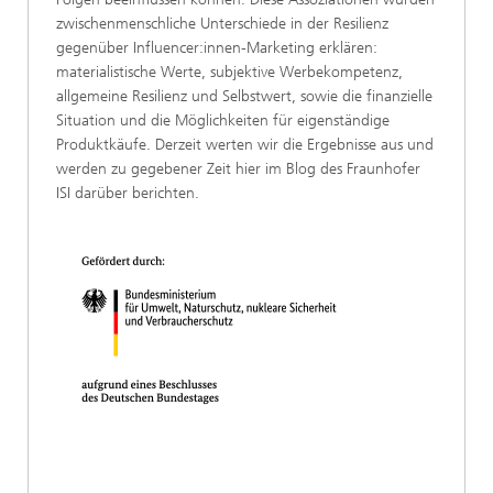
zwischenmenschliche Unterschiede in der Resilienz
gegenüber Influencer:innen-Marketing erklären:
materialistische Werte, subjektive Werbekompetenz,
allgemeine Resilienz und Selbstwert, sowie die finanzielle
Situation und die Möglichkeiten für eigenständige
Produktkäufe. Derzeit werten wir die Ergebnisse aus und
werden zu gegebener Zeit hier im Blog des Fraunhofer
ISI darüber berichten.