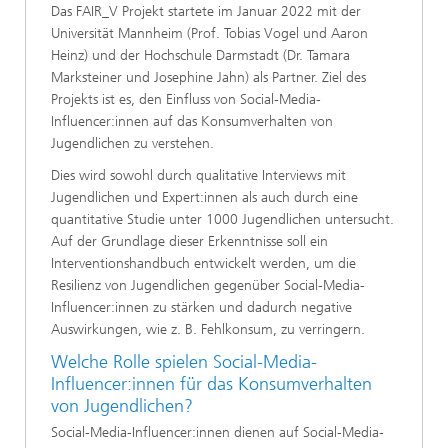
Das FAIR_V Projekt startete im Januar 2022 mit der
Universität Mannheim (Prof. Tobias Vogel und Aaron
Heinz) und der Hochschule Darmstadt (Dr. Tamara
Marksteiner und Josephine Jahn) als Partner. Ziel des
Projekts ist es, den Einfluss von Social-Media-
Influencer:innen auf das Konsumverhalten von
Jugendlichen zu verstehen.
Dies wird sowohl durch qualitative Interviews mit
Jugendlichen und Expert:innen als auch durch eine
quantitative Studie unter 1000 Jugendlichen untersucht.
Auf der Grundlage dieser Erkenntnisse soll ein
Interventionshandbuch entwickelt werden, um die
Resilienz von Jugendlichen gegenüber Social-Media-
Influencer:innen zu stärken und dadurch negative
Auswirkungen, wie z. B. Fehlkonsum, zu verringern.
Welche Rolle spielen Social-Media-
Influencer:innen für das Konsumverhalten
von Jugendlichen?
Social-Media-Influencer:innen dienen auf Social-Media-