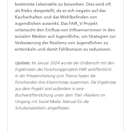
bestimmte Lebensstile zu bewerben. Dies wird oft
als Risiko dargestellt, da es sich negativ auf das
Kaufverhalten und das Wohlbefinden von
Jugendlichen auswirkt. Das FAIR_V-Projekt
untersucht den Einfluss von Influencer:innen in den
sozialen Medien auf Jugendliche, um Strategien zur
Verbesserung der Resilienz von Jugendlichen zu
entwickeln und damit Fehlkonsum zu reduzieren.
Update:
Im Januar 2024 wurde der Endbericht mit den
Ergebnissen des Forschungsprojekts FAIR veröffentlicht.
In der Pressemitteilung zum Thema fassen die
Forschenden ihre Erkenntnisse zusammen. Die Ergebnisse
aus dem Projekt sind außerdem in eine
Buchveröffentlichung unter dem Titel »Resilienz im
Umgang mit Social Media. Manual für die
Schulsozialarbeit« eingeflossen.