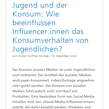
Jugend und der
Konsum: Wie
beeinflussen
Influencer:innen das
Konsumverhalten von
Jugendlichen?
von Dorien Duffner-Korbee /
19. Dezember 2022
Der Konsum sozialer Medien ist unter Jugendlichen
weit verbreitet. Der Großteil der sozialen Medien
wird passiv konsumiert, indem Beiträge angesehen
oder gelikt werden. Der Konsum von sozialen
Medien führt jedoch auch zum Kauf von
Produkten. Eine besondere Form von Social-Media-
Inhalten wird von »Social-Media-Influencer:innen«
erstellt, die dafür bezahlt werden, Produkte und